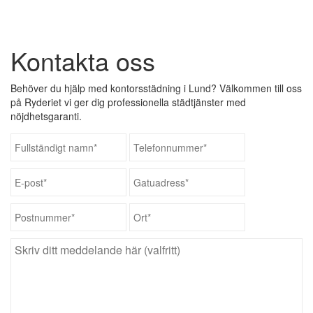
Kontakta oss
Behöver du hjälp med kontorsstädning i Lund? Välkommen till oss
på Ryderiet vi ger dig professionella städtjänster med
nöjdhetsgaranti.