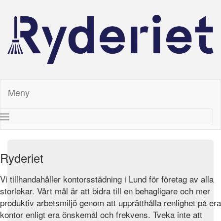
Meny
Toggle
navigation
Ryderiet
Vi tillhandahåller kontorsstädning i Lund för företag av alla
storlekar. Vårt mål är att bidra till en behagligare och mer
produktiv arbetsmiljö genom att upprätthålla renlighet på era
kontor enligt era önskemål och frekvens. Tveka inte att